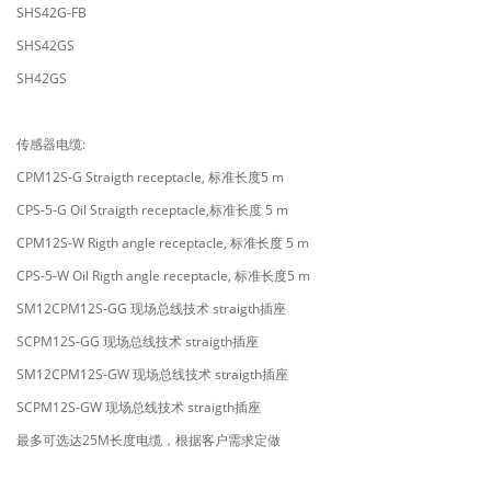
SHS42G-FB
SHS42GS
SH42GS
传感器电缆:
CPM12S-G Straigth receptacle, 标准长度5 m
CPS-5-G Oil Straigth receptacle,标准长度 5 m
CPM12S-W Rigth angle receptacle, 标准长度 5 m
CPS-5-W Oil Rigth angle receptacle, 标准长度5 m
SM12CPM12S-GG 现场总线技术 straigth插座
SCPM12S-GG 现场总线技术 straigth插座
SM12CPM12S-GW 现场总线技术 straigth插座
SCPM12S-GW 现场总线技术 straigth插座
最多可选达25M长度电缆，根据客户需求定做