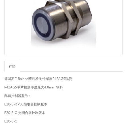
详情
德国罗兰Roland双料检测传感器P42AGS现货
P42AGS单片检测厚度最大4.0mm 物料
配套控制器型号：
E20-B-R PLC继电器控制版本
E20-B-O 光耦合器控制版本
E20-C-O