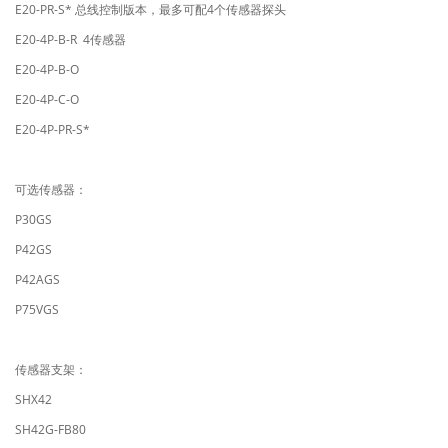
E20-PR-S* 总线控制版本，最多可配4个传感器探头
E20-4P-B-R 4传感器
E20-4P-B-O
E20-4P-C-O
E20-4P-PR-S*
可选传感器：
P30GS
P42GS
P42AGS
P75VGS
传感器支架：
SHX42
SH42G-FB80