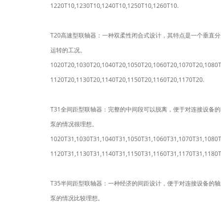
1220T10,1230T10,1240T10,1250T10,1260T10.
T20高速型联轴器：一种双柔性闭合式设计，其特点是一个垂直
运转的工况。
1020T20,1030T20,1040T20,1050T20,1060T20,1070T20,1080T
1120T20,1130T20,1140T20,1150T20,1160T20,1170T20.
T31全间距型联轴器：完整的中间段可以脱离，便于对连接设备
泵的情况很理想。
1020T31,1030T31,1040T31,1050T31,1060T31,1070T31,1080T
1120T31,1130T31,1140T31,1150T31,1160T31,1170T31,1180
T35半间距型联轴器：一种经济的间距设计，便于对连接设备的
泵的情况比较理想。