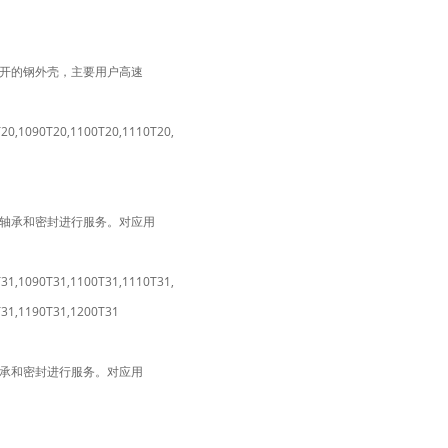
分开的钢外壳，主要用户高速
20,1090T20,1100T20,1110T20,
的轴承和密封进行服务。对应用
31,1090T31,1100T31,1110T31,
T31,1190T31,1200T31
轴承和密封进行服务。对应用