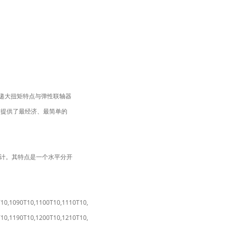
递大扭矩特点与弹性联轴器
联结提供了最经济、最简单的
设计。其特点是一个水平分开
10,1090T10,1100T10,1110T10,
10,1190T10,1200T10,1210T10,