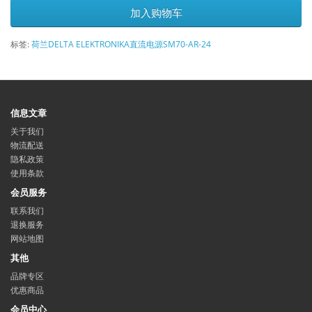
加入购物车
标签:
荷兰DELTA ELEKTRONIKA直流电源SM70-AR-24
信息文章
关于我们
物流配送
隐私政策
使用条款
会员服务
联系我们
退换服务
网站地图
其他
品牌专区
优惠商品
会员中心