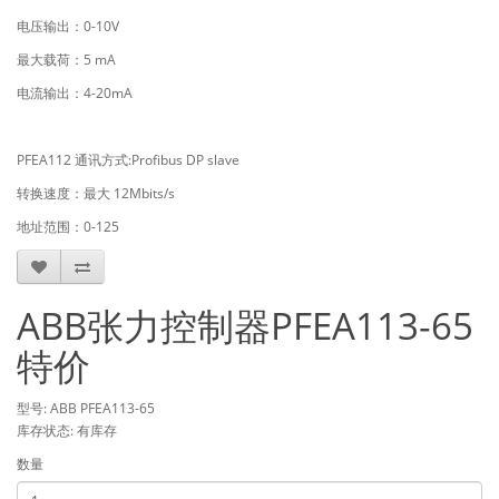
电压输出：0-10V
最大载荷：5 mA
电流输出：4-20mA
PFEA112 通讯方式:Profibus DP slave
转换速度：最大 12Mbits/s
地址范围：0-125
ABB张力控制器PFEA113-65
特价
型号: ABB PFEA113-65
库存状态: 有库存
数量