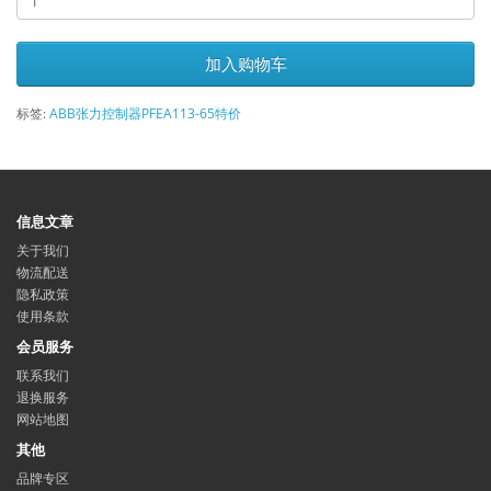
加入购物车
标签:
ABB张力控制器PFEA113-65特价
信息文章
关于我们
物流配送
隐私政策
使用条款
会员服务
联系我们
退换服务
网站地图
其他
品牌专区